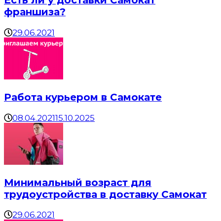
Есть ли у доставки Самокат
франшиза?
29.06.2021
Работа курьером в Самокате
08.04.2021
15.10.2025
Минимальный возраст для
трудоустройства в доставку Самокат
29.06.2021