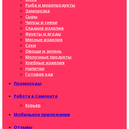
Рыба и морепродукты
Заморозка
Сыры
Чипсы и снеки
Сладкие изделия
Фрукты и ягоды
Мясные изделия
Соки
Овощи и зелень
Молочные продукты
Хлебные изделия
Напитки
Готовая еда
Промокоды
Работа в Самокате
Курьер
Мобильное приложение
Отзывы