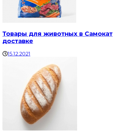
Товары для животных в Самокат
доставке
15.12.2021