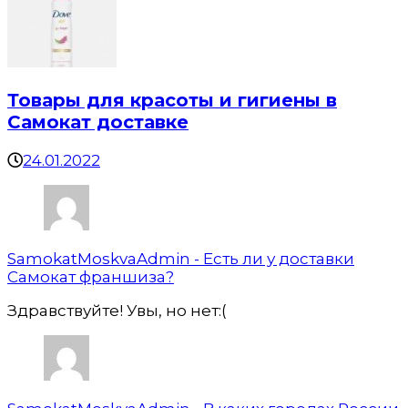
Товары для красоты и гигиены в
Самокат доставке
24.01.2022
SamokatMoskvaAdmin
-
Есть ли у доставки
Самокат франшиза?
Здравствуйте! Увы, но нет:(