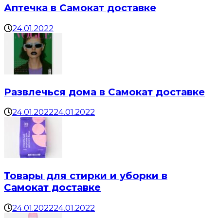
Аптечка в Самокат доставке
24.01.2022
Развлечься дома в Самокат доставке
24.01.2022
24.01.2022
Товары для стирки и уборки в
Самокат доставке
24.01.2022
24.01.2022