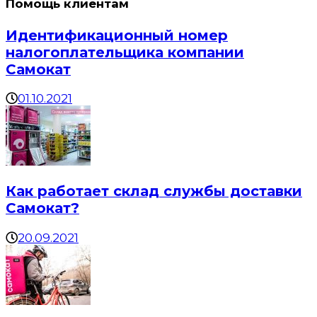
Помощь клиентам
Идентификационный номер
налогоплательщика компании
Самокат
01.10.2021
Как работает склад службы доставки
Самокат?
20.09.2021