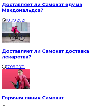
Доставляет ли Самокат еду из
Макдональдса?
18.09.2021
Доставляет ли Самокат доставка
лекарства?
17.09.2021
Горячая линия Самокат