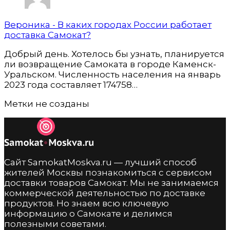
Вероника
-
В каких городах России работает
доставка Самокат?
Добрый день. Хотелось бы узнать, планируется
ли возвращение Самоката в городе Каменск-
Уральском. Численность населения на январь
2023 года составляет 174758…
Метки не созданы
Сайт SamokatMoskva.ru — лучший способ
жителей Москвы познакомиться с сервисом
доставки товаров Самокат. Мы не занимаемся
коммерческой деятельностью по доставке
продуктов. Но знаем всю ключевую
информацию о Самокате и делимся
полезными советами.