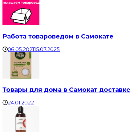
Работа товароведом в Самокате
06.05.2021
15.07.2025
Товары для дома в Самокат доставке
24.01.2022