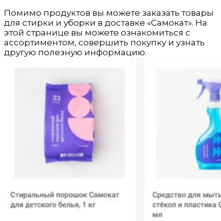
Помимо продуктов вы можете заказать товары
для стирки и уборки в доставке «Самокат». На
этой странице вы можете ознакомиться с
ассортиментом, совершить покупку и узнать
другую полезную информацию.