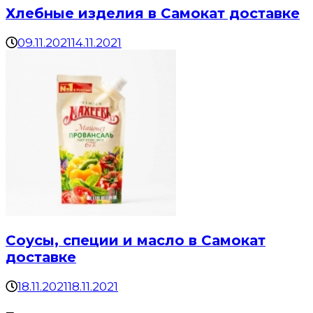
Хлебные изделия в Самокат доставке
09.11.2021
14.11.2021
Соусы, специи и масло в Самокат
доставке
18.11.2021
18.11.2021