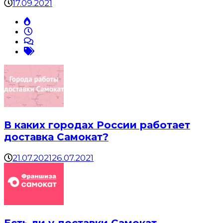
17.09.2021
В каких городах России работает
доставка Самокат?
21.07.2021
26.07.2021