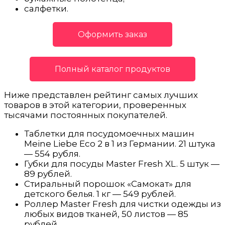
салфетки.
Оформить заказ
Полный каталог продуктов
Ниже представлен рейтинг самых лучших
товаров в этой категории, проверенных
тысячами постоянных покупателей.
Таблетки для посудомоечных машин
Meine Liebe Eco 2 в 1 из Германии. 21 штука
— 554 рубля.
Губки для посуды Master Fresh XL. 5 штук —
89 рублей.
Стиральный порошок «Самокат» для
детского белья. 1 кг — 549 рублей.
Роллер Master Fresh для чистки одежды из
любых видов тканей, 50 листов — 85
рублей.